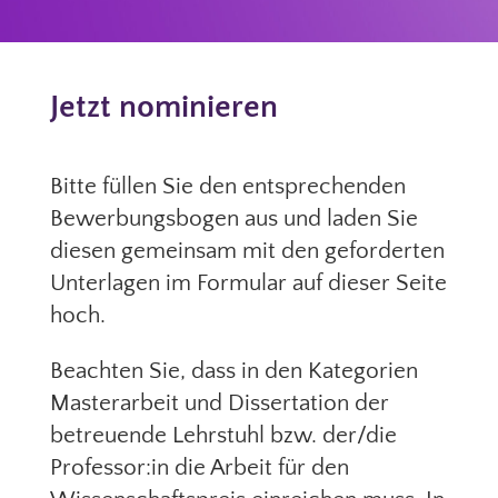
Jetzt nominieren
Bitte füllen Sie den entsprechenden
Bewerbungsbogen aus und laden Sie
diesen gemeinsam mit den geforderten
Unterlagen im Formular auf dieser Seite
hoch.
Beachten Sie, dass in den Kategorien
Masterarbeit und Dissertation der
betreuende Lehrstuhl bzw. der/die
Professor:in die Arbeit für den