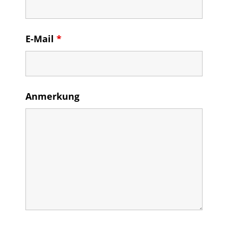
E-Mail
*
Anmerkung