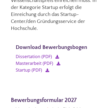
Wissenschaftspreis einreichen muss. In
der Kategorie Startup erfolgt die
Einreichung durch das Startup-
Center/den Gründungsservice der
Hochschule.
Download Bewerbungsbogen
Dissertation (PDF)
Masterarbeit (PDF)
Startup (PDF)
Bewerbungsformular 2027