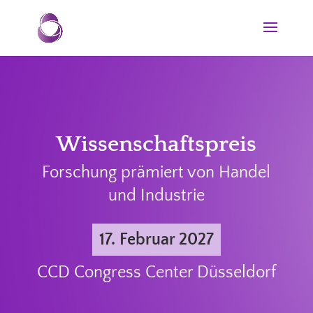
Wissenschaftspreis
Forschung prämiert von Handel
und Industrie
17. Februar 2027
CCD Congress Center Düsseldorf