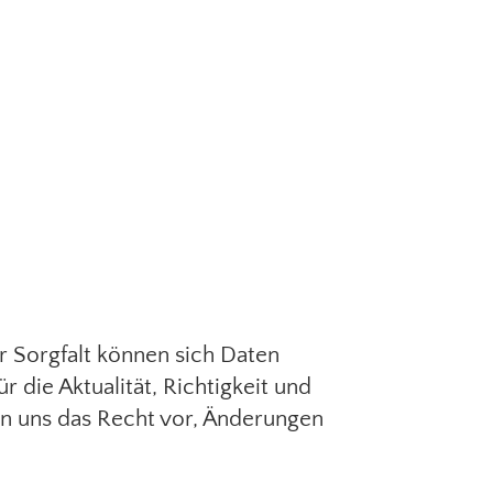
er Sorgfalt können sich Daten
 die Aktualität, Richtigkeit und
en uns das Recht vor, Änderungen