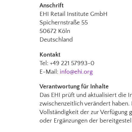
Anschrift
EHI Retail Institute GmbH
Spichernstraße 55
50672 Köln
Deutschland
Kontakt
Tel: +49 221 57993-0
E-Mail:
info@ehi.org
Verantwortung für Inhalte
Das EHI prüft und aktualisiert die 
zwischenzeitlich verändert haben. 
Vollständigkeit der zur Verfügung
oder Ergänzungen der bereitgeste