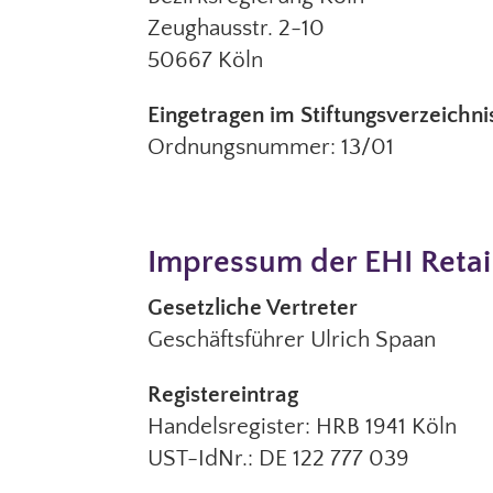
Zeughausstr. 2-10
50667 Köln
Eingetragen im Stiftungsverzeichn
Ordnungsnummer: 13/01
Impressum der EHI Retai
Gesetzliche Vertreter
Geschäftsführer Ulrich Spaan
Registereintrag
Handelsregister: HRB 1941 Köln
UST-IdNr.: DE 122 777 039