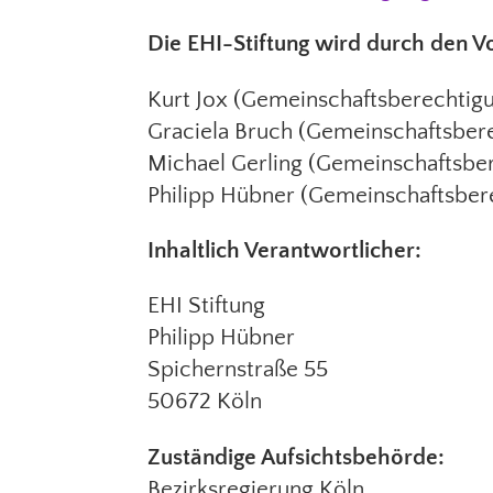
Die EHI-Stiftung wird durch den V
Kurt Jox (Gemeinschaftsberechtig
Graciela Bruch (Gemeinschaftsber
Michael Gerling (Gemeinschaftsbe
Philipp Hübner (Gemeinschaftsber
Inhaltlich Verantwortlicher:
EHI Stiftung
Philipp Hübner
Spichernstraße 55
50672 Köln
Zuständige Aufsichtsbehörde:
Bezirksregierung Köln