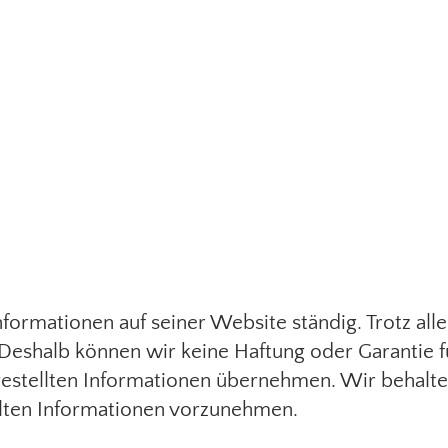
Informationen auf seiner Website ständig. Trotz all
Deshalb können wir keine Haftung oder Garantie für
 gestellten Informationen übernehmen. Wir behalt
llten Informationen vorzunehmen.