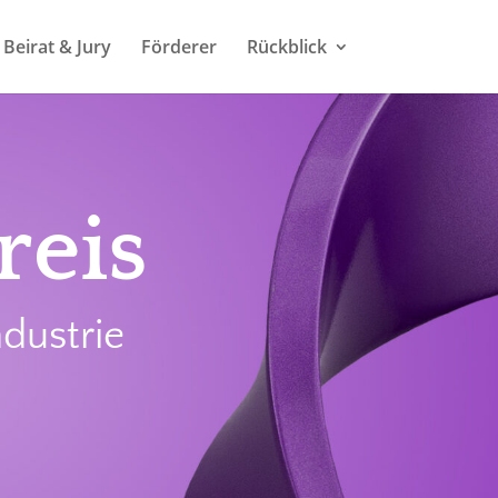
Beirat & Jury
Förderer
Rückblick
reis
dustrie